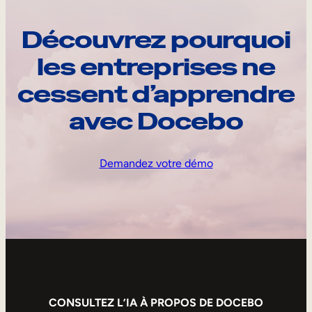
Découvrez pourquoi
les entreprises ne
cessent d’apprendre
avec Docebo
Demandez votre démo
CONSULTEZ L’IA À PROPOS DE DOCEBO