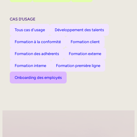
CAS D’USAGE
Tous cas d'usage
Développement des talents
Formation à la conformité
Formation client
Formation des adhérents
Formation externe
Formation interne
Formation première ligne
Onboarding des employés