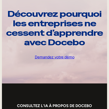
Découvrez pourquoi
les entreprises ne
cessent d’apprendre
avec Docebo
Demandez votre démo
CONSULTEZ L’IA À PROPOS DE DOCEBO