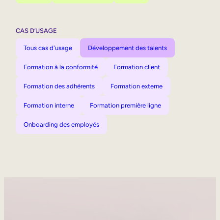
CAS D’USAGE
Tous cas d'usage
Développement des talents
Formation à la conformité
Formation client
Formation des adhérents
Formation externe
Formation interne
Formation première ligne
Onboarding des employés