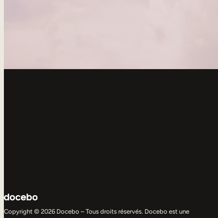
Copyright © 2026 Docebo – Tous droits réservés. Docebo est une