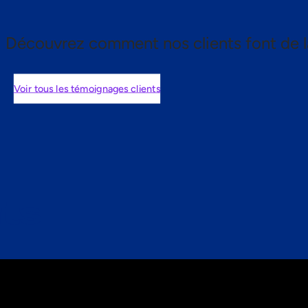
Découvrez comment nos clients font de l
Voir tous les témoignages clients
nts