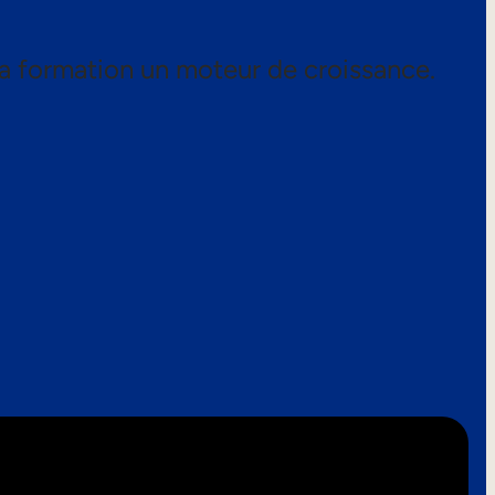
a formation un moteur de croissance.