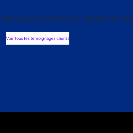
Découvrez comment nos clients font de l
Voir tous les témoignages clients
nts