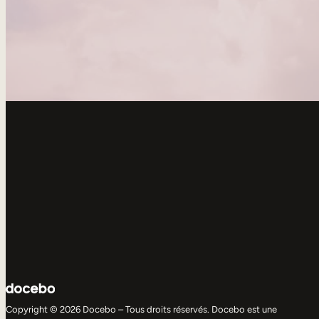
Copyright © 2026 Docebo – Tous droits réservés. Docebo est une