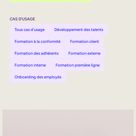
CAS D’USAGE
Tous cas d'usage
Développement des talents
Formation à la conformité
Formation client
Formation des adhérents
Formation externe
Formation interne
Formation première ligne
Onboarding des employés