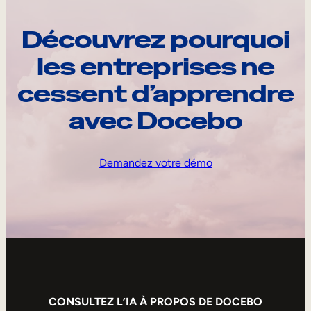
Découvrez pourquoi
les entreprises ne
cessent d’apprendre
avec Docebo
Demandez votre démo
CONSULTEZ L’IA À PROPOS DE DOCEBO