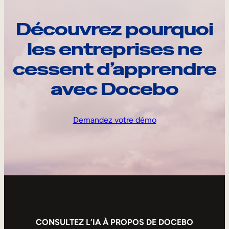
Découvrez pourquoi
les entreprises ne
cessent d’apprendre
avec Docebo
Demandez votre démo
CONSULTEZ L’IA À PROPOS DE DOCEBO