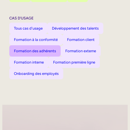
CAS D’USAGE
Tous cas d'usage
Développement des talents
Formation à la conformité
Formation client
Formation des adhérents
Formation externe
Formation interne
Formation première ligne
Onboarding des employés