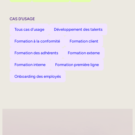
CAS D’USAGE
Tous cas d'usage
Développement des talents
Formation à la conformité
Formation client
Formation des adhérents
Formation externe
Formation interne
Formation première ligne
Onboarding des employés