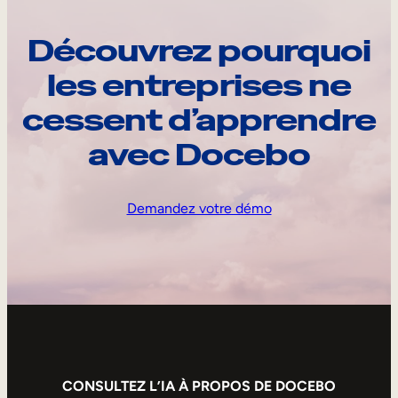
Découvrez pourquoi
les entreprises ne
cessent d’apprendre
avec Docebo
Demandez votre démo
CONSULTEZ L’IA À PROPOS DE DOCEBO