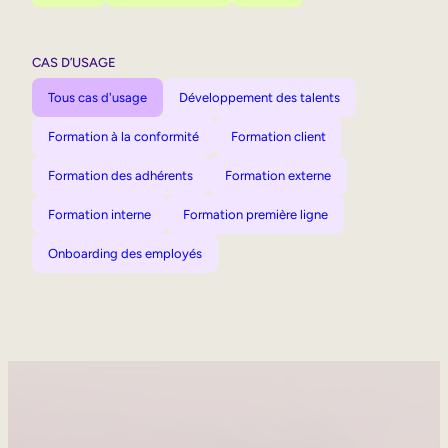
CAS D’USAGE
Tous cas d'usage
Développement des talents
Formation à la conformité
Formation client
Formation des adhérents
Formation externe
Formation interne
Formation première ligne
Onboarding des employés