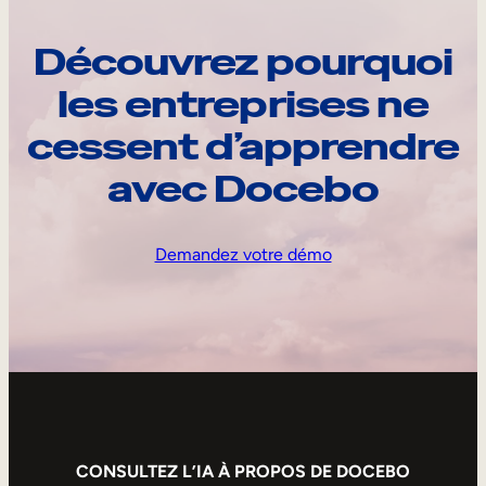
Découvrez pourquoi
les entreprises ne
cessent d’apprendre
avec Docebo
Demandez votre démo
CONSULTEZ L’IA À PROPOS DE DOCEBO