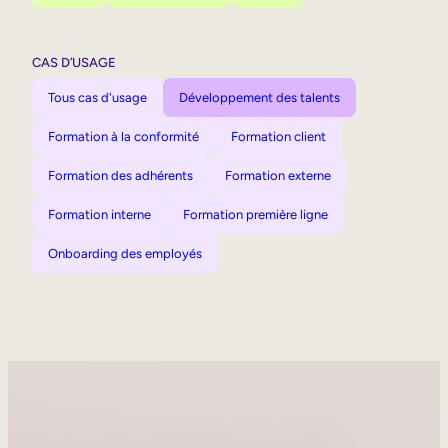
CAS D’USAGE
Tous cas d'usage
Développement des talents
Formation à la conformité
Formation client
Formation des adhérents
Formation externe
Formation interne
Formation première ligne
Onboarding des employés