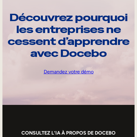
Découvrez pourquoi
les entreprises ne
cessent d’apprendre
avec Docebo
Demandez votre démo
CONSULTEZ L’IA À PROPOS DE DOCEBO