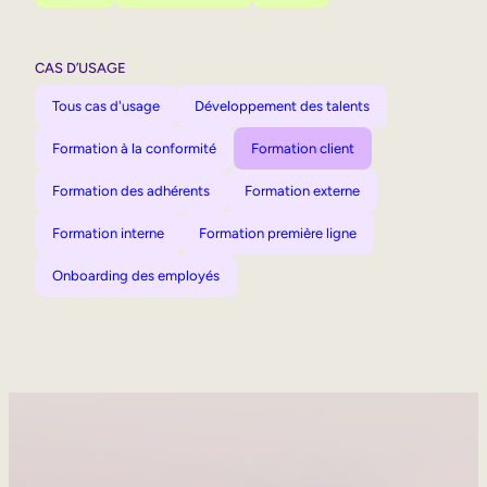
CAS D’USAGE
Tous cas d'usage
Développement des talents
Formation à la conformité
Formation client
Formation des adhérents
Formation externe
Formation interne
Formation première ligne
Onboarding des employés