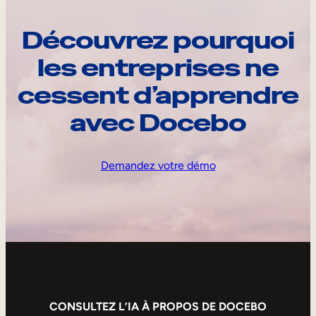
Découvrez pourquoi
les entreprises ne
cessent d’apprendre
avec Docebo
Demandez votre démo
CONSULTEZ L’IA À PROPOS DE DOCEBO