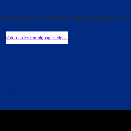
Découvrez comment nos clients font de l
Voir tous les témoignages clients
nts