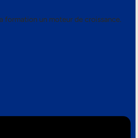
a formation un moteur de croissance.