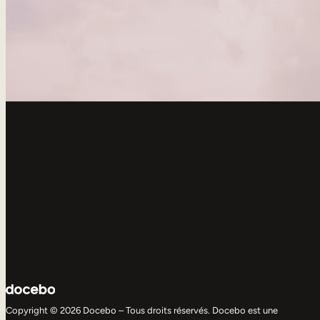
Copyright © 2026 Docebo – Tous droits réservés. Docebo est une