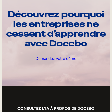
Découvrez pourquoi
les entreprises ne
cessent d’apprendre
avec Docebo
Demandez votre démo
CONSULTEZ L’IA À PROPOS DE DOCEBO