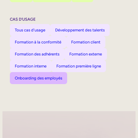
CAS D’USAGE
Tous cas d'usage
Développement des talents
Formation à la conformité
Formation client
Formation des adhérents
Formation externe
Formation interne
Formation première ligne
Onboarding des employés