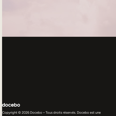
Copyright © 2026 Docebo – Tous droits réservés. Docebo est une