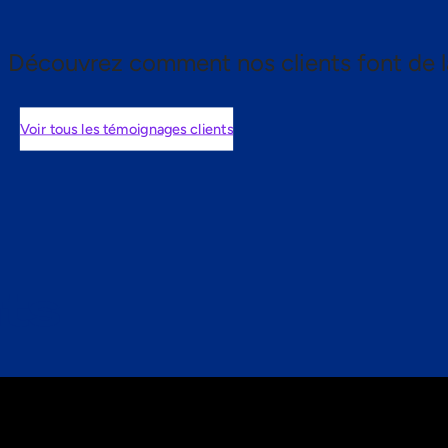
Découvrez comment nos clients font de l
Voir tous les témoignages clients
nts