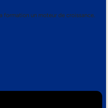
a formation un moteur de croissance.