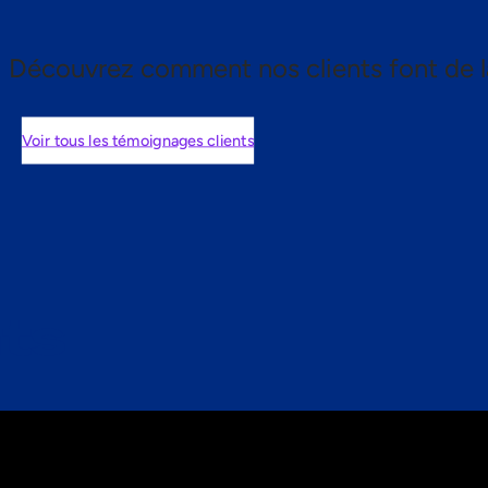
Découvrez comment nos clients font de l
Voir tous les témoignages clients
nts