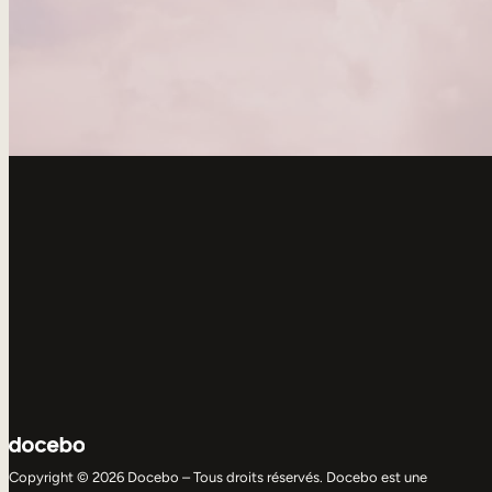
Copyright © 2026 Docebo – Tous droits réservés. Docebo est une