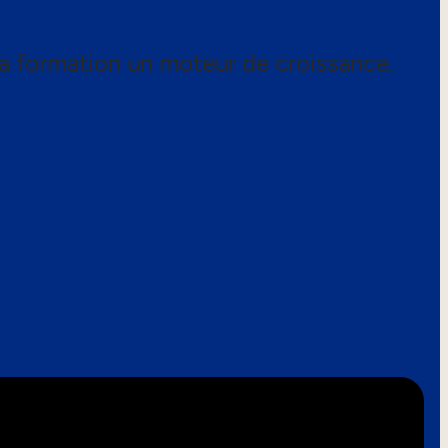
a formation un moteur de croissance.