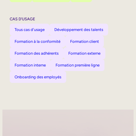
CAS D’USAGE
Tous cas d'usage
Développement des talents
Formation à la conformité
Formation client
Formation des adhérents
Formation externe
Formation interne
Formation première ligne
Onboarding des employés