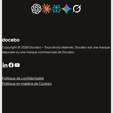
Copyright © 2026 Docebo – Tous droits réservés. Docebo est une marque
déposée ou une marque commerciale de Docebo.
LinkedIn
Facebook
YouTube
Politique de confidentialité
Politique en matière de Cookies