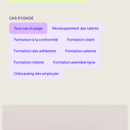
CAS D’USAGE
Tous cas d'usage
Développement des talents
Formation à la conformité
Formation client
Formation des adhérents
Formation externe
Formation interne
Formation première ligne
Onboarding des employés