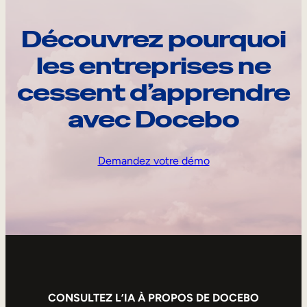
Découvrez pourquoi
les entreprises ne
cessent d’apprendre
avec Docebo
Demandez votre démo
CONSULTEZ L’IA À PROPOS DE DOCEBO