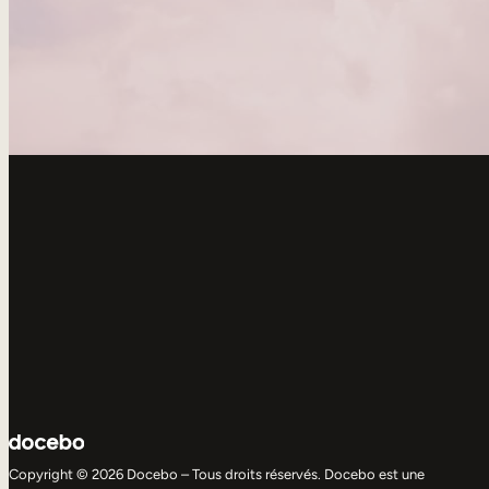
Copyright © 2026 Docebo – Tous droits réservés. Docebo est une