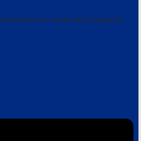
a formation un moteur de croissance.