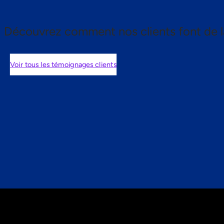
Découvrez comment nos clients font de l
Voir tous les témoignages clients
nts