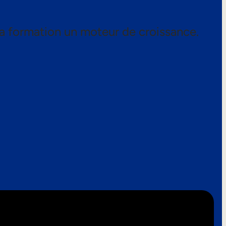
a formation un moteur de croissance.