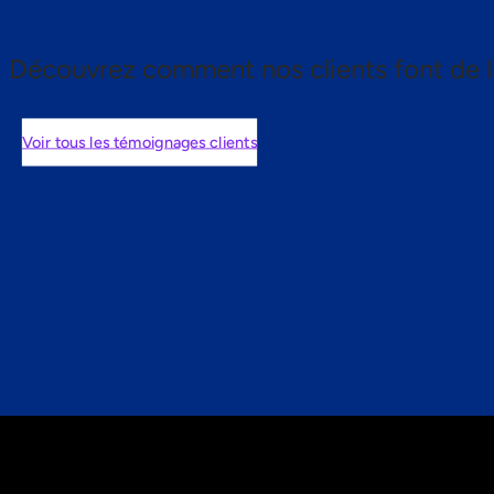
Découvrez comment nos clients font de l
Voir tous les témoignages clients
nts