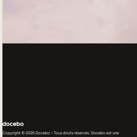
Copyright © 2026 Docebo – Tous droits réservés. Docebo est une