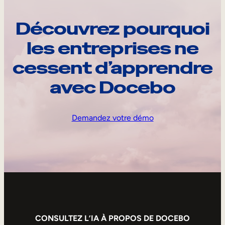
Découvrez pourquoi
les entreprises ne
cessent d’apprendre
avec Docebo
Demandez votre démo
CONSULTEZ L’IA À PROPOS DE DOCEBO