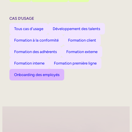
CAS D’USAGE
Tous cas d'usage
Développement des talents
Formation à la conformité
Formation client
Formation des adhérents
Formation externe
Formation interne
Formation première ligne
Onboarding des employés