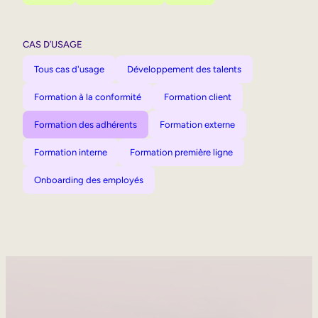
CAS D’USAGE
Tous cas d'usage
Développement des talents
Formation à la conformité
Formation client
Formation des adhérents
Formation externe
Formation interne
Formation première ligne
Onboarding des employés