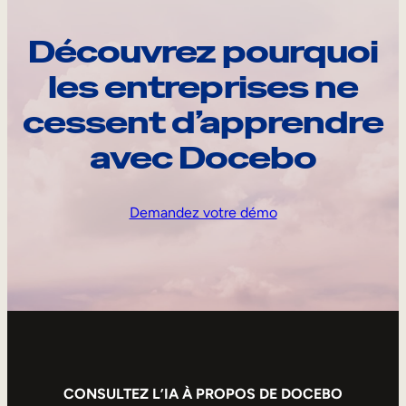
Découvrez pourquoi
les entreprises ne
cessent d’apprendre
avec Docebo
Demandez votre démo
CONSULTEZ L’IA À PROPOS DE DOCEBO