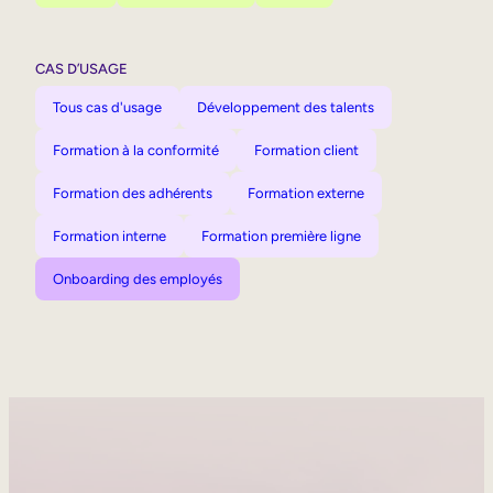
CAS D’USAGE
Tous cas d'usage
Développement des talents
Formation à la conformité
Formation client
Formation des adhérents
Formation externe
Formation interne
Formation première ligne
Onboarding des employés