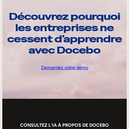
Découvrez pourquoi
les entreprises ne
cessent d’apprendre
avec Docebo
Demandez votre démo
CONSULTEZ L’IA À PROPOS DE DOCEBO