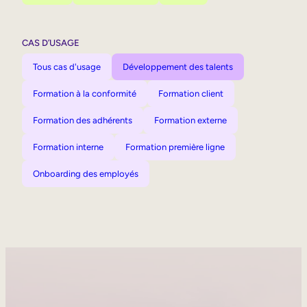
CAS D’USAGE
Tous cas d'usage
Développement des talents
Formation à la conformité
Formation client
Formation des adhérents
Formation externe
Formation interne
Formation première ligne
Onboarding des employés