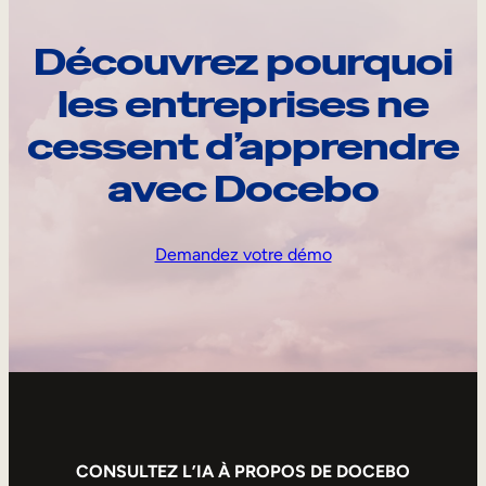
Découvrez pourquoi
les entreprises ne
cessent d’apprendre
avec Docebo
Demandez votre démo
CONSULTEZ L’IA À PROPOS DE DOCEBO