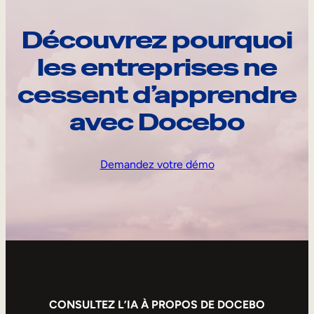
Découvrez pourquoi
les entreprises ne
cessent d’apprendre
avec Docebo
Demandez votre démo
CONSULTEZ L’IA À PROPOS DE DOCEBO