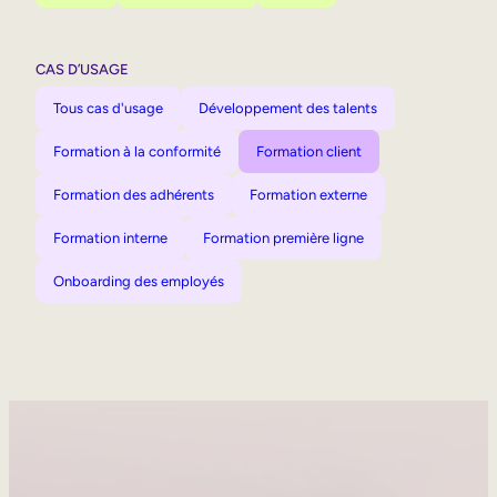
CAS D’USAGE
Tous cas d'usage
Développement des talents
Formation à la conformité
Formation client
Formation des adhérents
Formation externe
Formation interne
Formation première ligne
Onboarding des employés