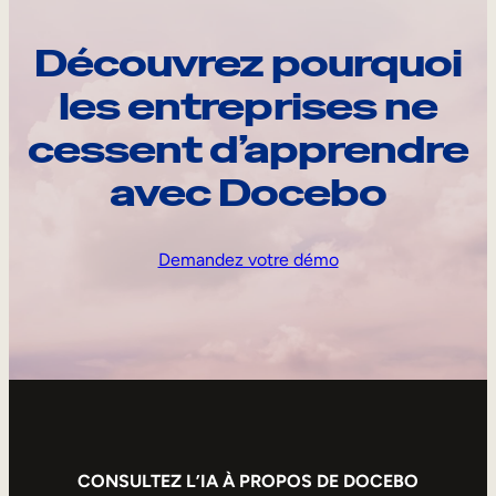
Découvrez pourquoi
les entreprises ne
cessent d’apprendre
avec Docebo
Demandez votre démo
CONSULTEZ L’IA À PROPOS DE DOCEBO