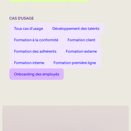
CAS D’USAGE
Tous cas d'usage
Développement des talents
Formation à la conformité
Formation client
Formation des adhérents
Formation externe
Formation interne
Formation première ligne
Onboarding des employés