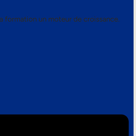
a formation un moteur de croissance.