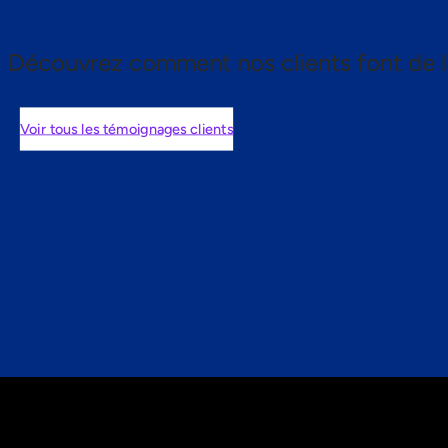
Découvrez comment nos clients font de l
Voir tous les témoignages clients
nts