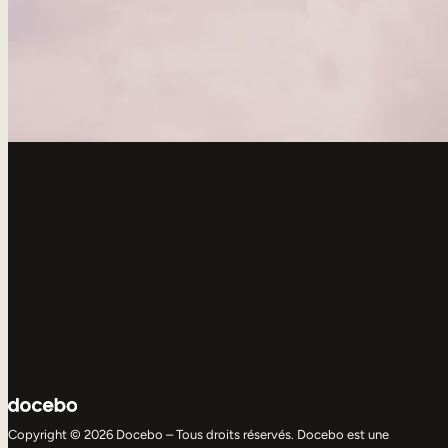
Copyright © 2026 Docebo – Tous droits réservés. Docebo est une