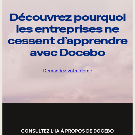
Découvrez pourquoi
les entreprises ne
cessent d’apprendre
avec Docebo
Demandez votre démo
CONSULTEZ L’IA À PROPOS DE DOCEBO