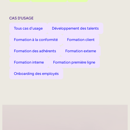
CAS D’USAGE
Tous cas d'usage
Développement des talents
Formation à la conformité
Formation client
Formation des adhérents
Formation externe
Formation interne
Formation première ligne
Onboarding des employés