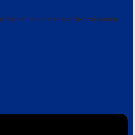
a formation un moteur de croissance.