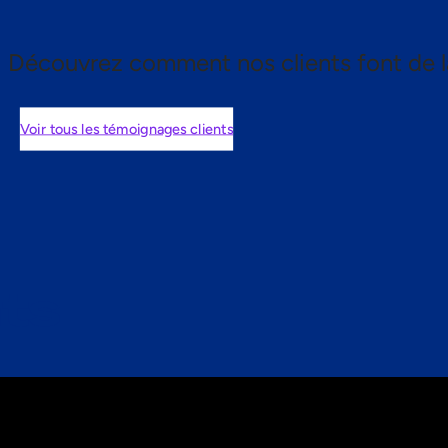
Découvrez comment nos clients font de l
Voir tous les témoignages clients
nts