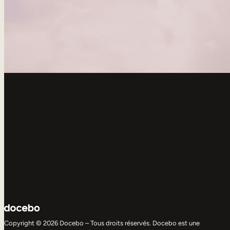
Copyright © 2026 Docebo – Tous droits réservés. Docebo est une