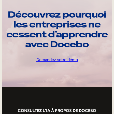
Découvrez pourquoi
les entreprises ne
cessent d’apprendre
avec Docebo
Demandez votre démo
CONSULTEZ L’IA À PROPOS DE DOCEBO