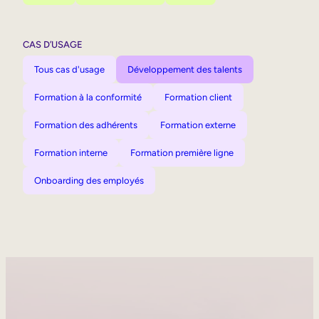
CAS D’USAGE
Tous cas d'usage
Développement des talents
Formation à la conformité
Formation client
Formation des adhérents
Formation externe
Formation interne
Formation première ligne
Onboarding des employés