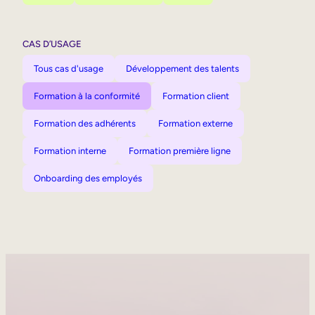
CAS D’USAGE
Tous cas d'usage
Développement des talents
Formation à la conformité
Formation client
Formation des adhérents
Formation externe
Formation interne
Formation première ligne
Onboarding des employés