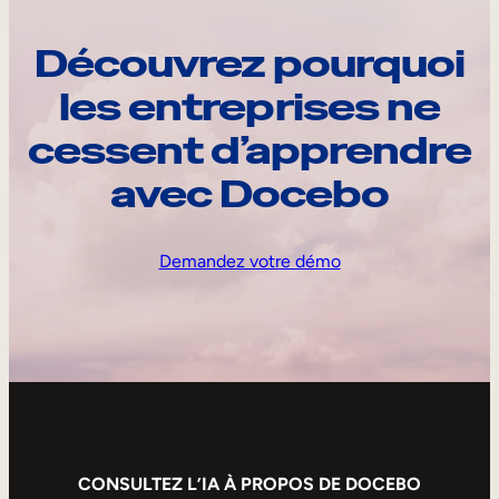
Découvrez pourquoi
les entreprises ne
cessent d’apprendre
avec Docebo
Demandez votre démo
CONSULTEZ L’IA À PROPOS DE DOCEBO