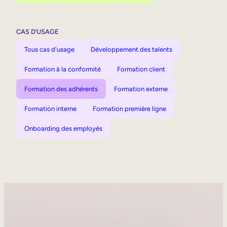
CAS D’USAGE
Tous cas d'usage
Développement des talents
Formation à la conformité
Formation client
Formation des adhérents
Formation externe
Formation interne
Formation première ligne
Onboarding des employés