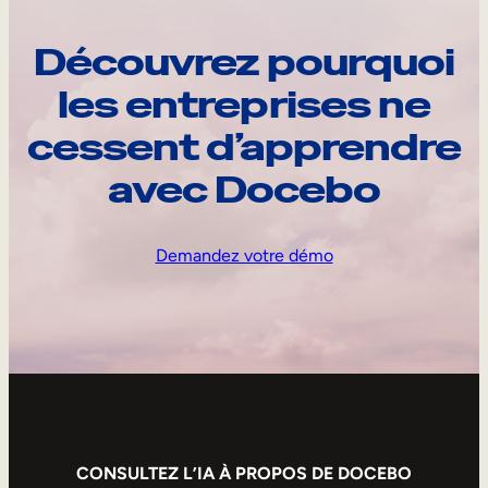
Découvrez pourquoi
les entreprises ne
cessent d’apprendre
avec Docebo
Demandez votre démo
CONSULTEZ L’IA À PROPOS DE DOCEBO