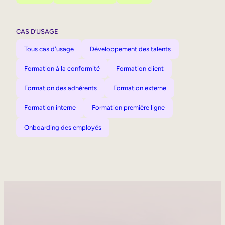
CAS D’USAGE
Tous cas d'usage
Développement des talents
Formation à la conformité
Formation client
Formation des adhérents
Formation externe
Formation interne
Formation première ligne
Onboarding des employés