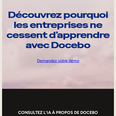
Découvrez pourquoi
les entreprises ne
cessent d’apprendre
avec Docebo
Demandez votre démo
CONSULTEZ L’IA À PROPOS DE DOCEBO