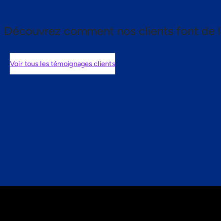
Découvrez comment nos clients font de l
Voir tous les témoignages clients
nts