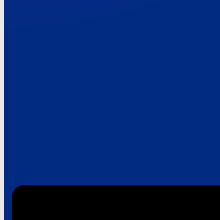
Paroles de clie