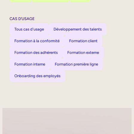
CAS D’USAGE
Tous cas d'usage
Développement des talents
Formation à la conformité
Formation client
Formation des adhérents
Formation externe
Formation interne
Formation première ligne
Onboarding des employés