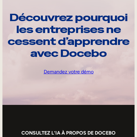
Découvrez pourquoi
les entreprises ne
cessent d’apprendre
avec Docebo
Demandez votre démo
CONSULTEZ L’IA À PROPOS DE DOCEBO