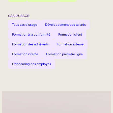
CAS D’USAGE
Tous cas d'usage
Développement des talents
Formation à la conformité
Formation client
Formation des adhérents
Formation externe
Formation interne
Formation première ligne
Onboarding des employés