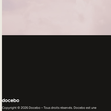
Copyright © 2026 Docebo – Tous droits réservés. Docebo est une