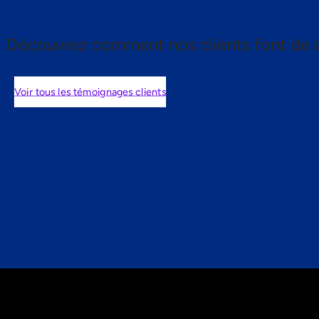
Découvrez comment nos clients font de l
Voir tous les témoignages clients
nts