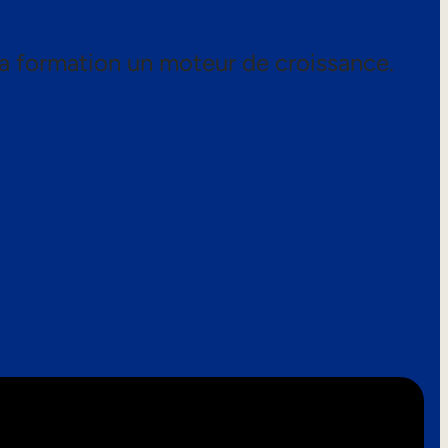
a formation un moteur de croissance.