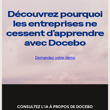
Découvrez pourquoi
les entreprises ne
cessent d’apprendre
avec Docebo
Demandez votre démo
CONSULTEZ L’IA À PROPOS DE DOCEBO