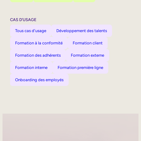
CAS D’USAGE
Tous cas d'usage
Développement des talents
Formation à la conformité
Formation client
Formation des adhérents
Formation externe
Formation interne
Formation première ligne
Onboarding des employés