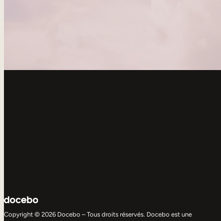
Copyright © 2026 Docebo – Tous droits réservés. Docebo est une