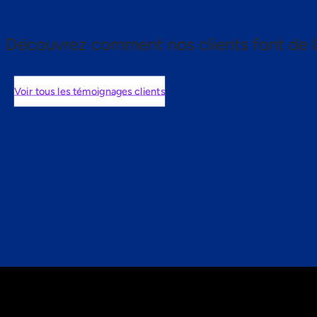
Découvrez comment nos clients font de l
Voir tous les témoignages clients
nts