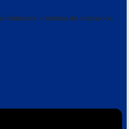
a formation un moteur de croissance.