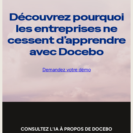
Découvrez pourquoi
les entreprises ne
cessent d’apprendre
avec Docebo
Demandez votre démo
CONSULTEZ L’IA À PROPOS DE DOCEBO