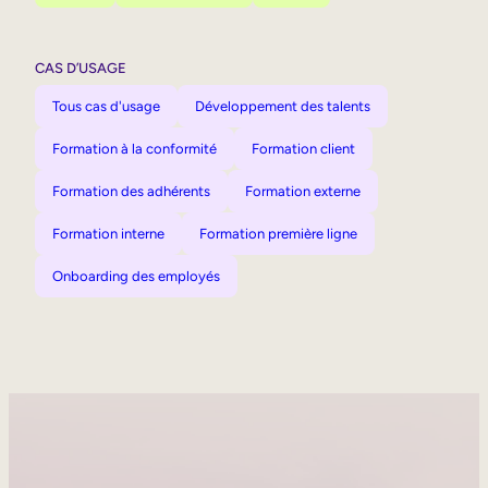
CAS D’USAGE
Tous cas d'usage
Développement des talents
Formation à la conformité
Formation client
Formation des adhérents
Formation externe
Formation interne
Formation première ligne
Onboarding des employés