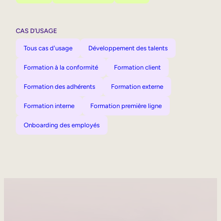
CAS D’USAGE
Tous cas d'usage
Développement des talents
Formation à la conformité
Formation client
Formation des adhérents
Formation externe
Formation interne
Formation première ligne
Onboarding des employés