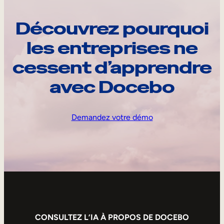
Découvrez pourquoi
les entreprises ne
cessent d’apprendre
avec Docebo
Demandez votre démo
CONSULTEZ L’IA À PROPOS DE DOCEBO