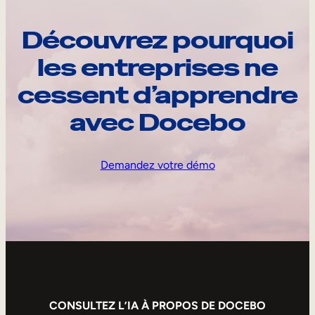
Découvrez pourquoi
les entreprises ne
cessent d’apprendre
avec Docebo
Demandez votre démo
CONSULTEZ L’IA À PROPOS DE DOCEBO