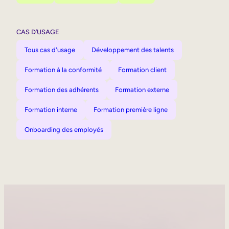
CAS D’USAGE
Tous cas d'usage
Développement des talents
Formation à la conformité
Formation client
Formation des adhérents
Formation externe
Formation interne
Formation première ligne
Onboarding des employés