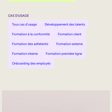
CAS D’USAGE
Tous cas d'usage
Développement des talents
Formation à la conformité
Formation client
Formation des adhérents
Formation externe
Formation interne
Formation première ligne
Onboarding des employés