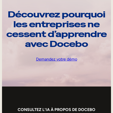
Découvrez pourquoi
les entreprises ne
cessent d’apprendre
avec Docebo
Demandez votre démo
CONSULTEZ L’IA À PROPOS DE DOCEBO