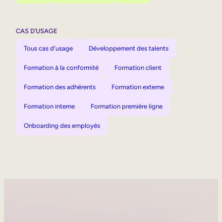
CAS D’USAGE
Tous cas d'usage
Développement des talents
Formation à la conformité
Formation client
Formation des adhérents
Formation externe
Formation interne
Formation première ligne
Onboarding des employés