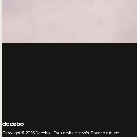
Copyright © 2026 Docebo – Tous droits réservés. Docebo est une