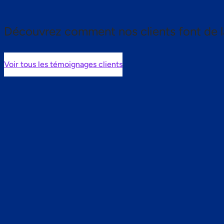
Découvrez comment nos clients font de l
Voir tous les témoignages clients
nts