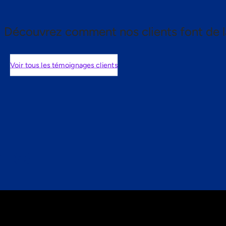
Découvrez comment nos clients font de l
Voir tous les témoignages clients
nts