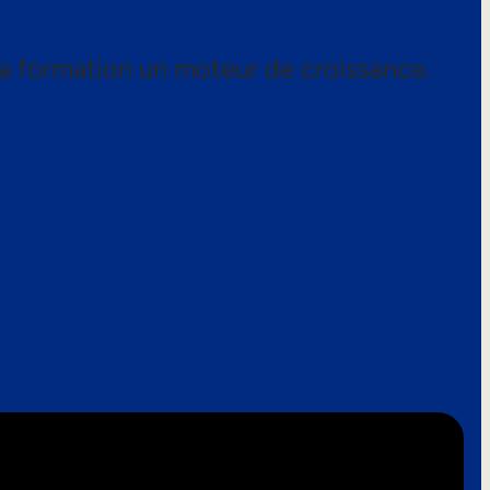
a formation un moteur de croissance.