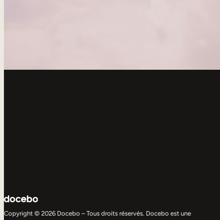
Copyright © 2026 Docebo – Tous droits réservés. Docebo est une