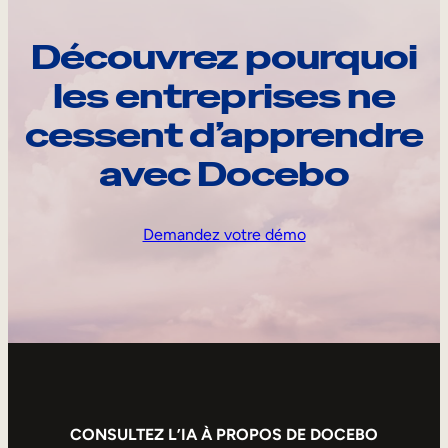
Découvrez pourquoi
les entreprises ne
cessent d’apprendre
avec Docebo
Demandez votre démo
CONSULTEZ L’IA À PROPOS DE DOCEBO