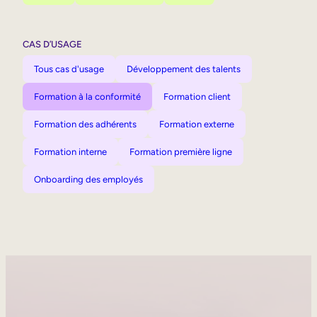
CAS D’USAGE
Tous cas d'usage
Développement des talents
Formation à la conformité
Formation client
Formation des adhérents
Formation externe
Formation interne
Formation première ligne
Onboarding des employés