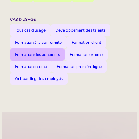
CAS D’USAGE
Tous cas d'usage
Développement des talents
Formation à la conformité
Formation client
Formation des adhérents
Formation externe
Formation interne
Formation première ligne
Onboarding des employés