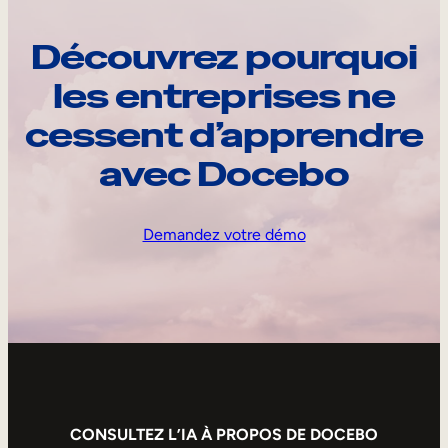
Découvrez pourquoi
les entreprises ne
cessent d’apprendre
avec Docebo
Demandez votre démo
CONSULTEZ L’IA À PROPOS DE DOCEBO