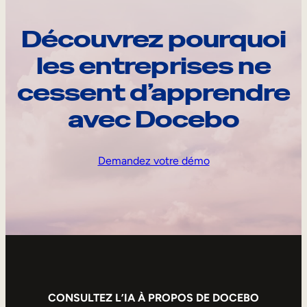
Découvrez pourquoi
les entreprises ne
cessent d’apprendre
avec Docebo
Demandez votre démo
CONSULTEZ L’IA À PROPOS DE DOCEBO