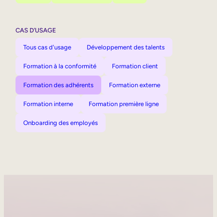
CAS D’USAGE
Tous cas d'usage
Développement des talents
Formation à la conformité
Formation client
Formation des adhérents
Formation externe
Formation interne
Formation première ligne
Onboarding des employés