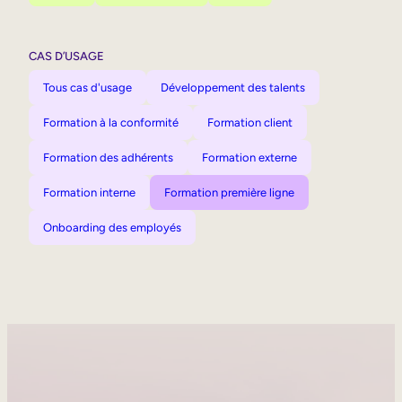
CAS D’USAGE
Tous cas d'usage
Développement des talents
Formation à la conformité
Formation client
Formation des adhérents
Formation externe
Formation interne
Formation première ligne
Onboarding des employés