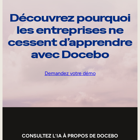
Découvrez pourquoi
les entreprises ne
cessent d’apprendre
avec Docebo
Demandez votre démo
CONSULTEZ L’IA À PROPOS DE DOCEBO