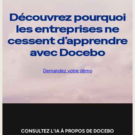
Découvrez pourquoi
les entreprises ne
cessent d’apprendre
avec Docebo
Demandez votre démo
CONSULTEZ L’IA À PROPOS DE DOCEBO