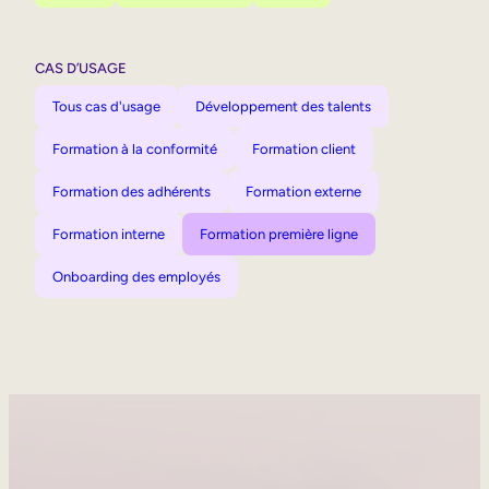
CAS D’USAGE
Tous cas d'usage
Développement des talents
Formation à la conformité
Formation client
Formation des adhérents
Formation externe
Formation interne
Formation première ligne
Onboarding des employés