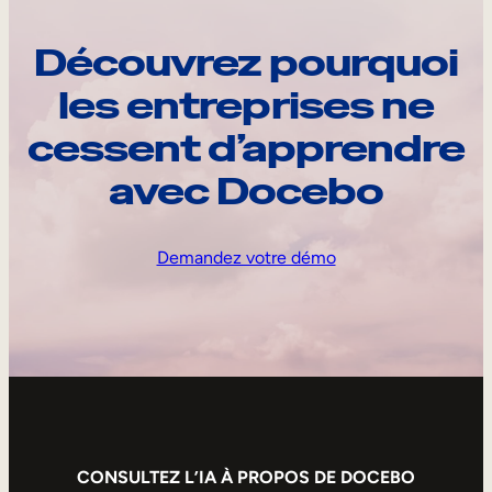
Découvrez pourquoi
les entreprises ne
cessent d’apprendre
avec Docebo
Demandez votre démo
CONSULTEZ L’IA À PROPOS DE DOCEBO