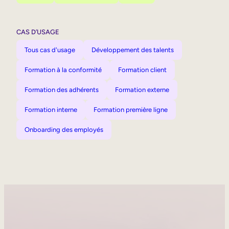
CAS D’USAGE
Tous cas d'usage
Développement des talents
Formation à la conformité
Formation client
Formation des adhérents
Formation externe
Formation interne
Formation première ligne
Onboarding des employés